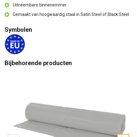
Uitneembare binnenemmer
Gemaakt van hoogwaardig staal in Satin Steel of Black Steel
Symbolen
Bijbehorende producten