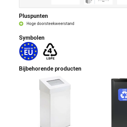
Pluspunten
Hoge doorsteekweerstand
Symbolen
Bijbehorende producten