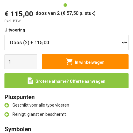
€ 115,00
doos van 2 (€ 57,50 p. stuk)
Excl. BTW
Uitvoering
In winkelwagen
Grotere afname? Offerte aanvragen
Pluspunten
Geschikt voor alle type vloeren
Reinigt, glanst en beschermt
Symbolen