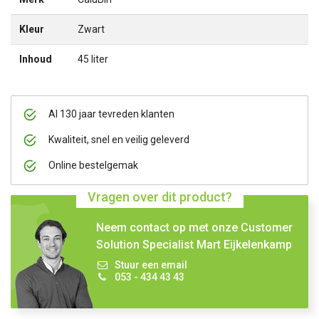
Kleur
Zwart
Inhoud
45 liter
Al 130 jaar tevreden klanten
Kwaliteit, snel en veilig geleverd
Online bestelgemak
Vragen over dit product?
Neem contact op met onze Customer
Solution Specialist Mart Eijkelenkamp
Stuur een email
053 - 434 43 43