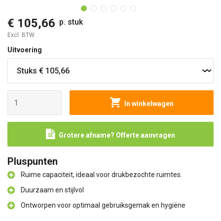
€ 105,66
p. stuk
Excl. BTW
Uitvoering
In winkelwagen
Grotere afname? Offerte aanvragen
Pluspunten
Ruime capaciteit, ideaal voor drukbezochte ruimtes.
Duurzaam en stijlvol
Ontworpen voor optimaal gebruiksgemak en hygiëne