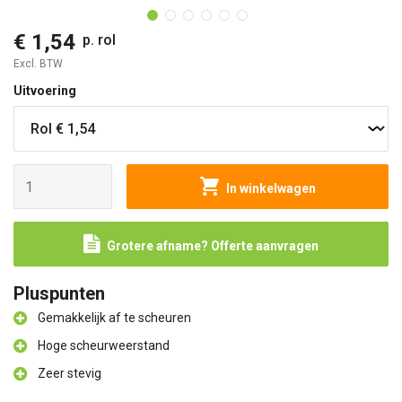
€ 1,54
p. rol
Excl. BTW
Uitvoering
In winkelwagen
Grotere afname? Offerte aanvragen
Pluspunten
Gemakkelijk af te scheuren
Hoge scheurweerstand
Zeer stevig