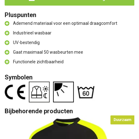
Pluspunten
Ademend materiaal voor een optimaal draagcomfort
Industrieel wasbaar
UV-bestendig
Gaat maximaal 50 wasbeurten mee
Functionele zichtbaarheid
Symbolen
Bijbehorende producten
Duurzaam