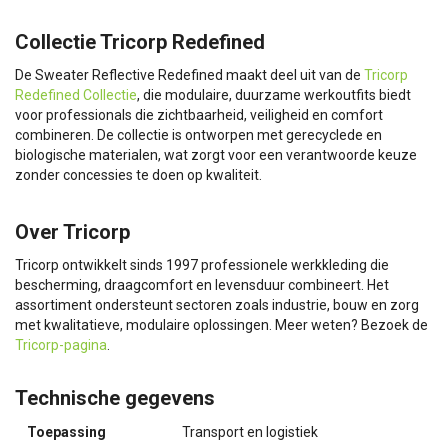
Collectie Tricorp Redefined
De Sweater Reflective Redefined maakt deel uit van de
Tricorp
Redefined Collectie
, die modulaire, duurzame werkoutfits biedt
voor professionals die zichtbaarheid, veiligheid en comfort
combineren. De collectie is ontworpen met gerecyclede en
biologische materialen, wat zorgt voor een verantwoorde keuze
zonder concessies te doen op kwaliteit.
Over Tricorp
Tricorp ontwikkelt sinds 1997 professionele werkkleding die
bescherming, draagcomfort en levensduur combineert. Het
assortiment ondersteunt sectoren zoals industrie, bouw en zorg
met kwalitatieve, modulaire oplossingen. Meer weten? Bezoek de
Tricorp-pagina
.
Technische gegevens
Toepassing
Transport en logistiek