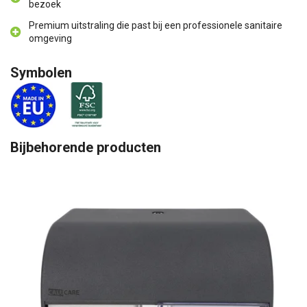
bezoek
Premium uitstraling die past bij een professionele sanitaire
omgeving
Symbolen
Bijbehorende producten