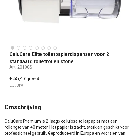
CaluCare Elite toiletpapierdispenser voor 2
standaard toiletrollen stone
Art:
20100S
€ 55,47
p. stuk
Excl. BTW
Omschrijving
CaluCare Premium is 2-laags cellulose toiletpapier met een
rollengte van 40 meter. Het papier is zacht, sterk en geschikt voor
professioneel gebruik. Geproduceerd in Europa en voorzien van