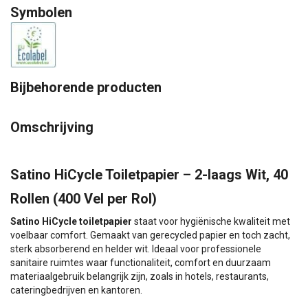
Symbolen
Bijbehorende producten
Omschrijving
Satino HiCycle Toiletpapier – 2-laags Wit, 40
Rollen (400 Vel per Rol)
Satino HiCycle toiletpapier
staat voor hygiënische kwaliteit met
voelbaar comfort. Gemaakt van gerecycled papier en toch zacht,
sterk absorberend en helder wit. Ideaal voor professionele
sanitaire ruimtes waar functionaliteit, comfort en duurzaam
materiaalgebruik belangrijk zijn, zoals in hotels, restaurants,
cateringbedrijven en kantoren.