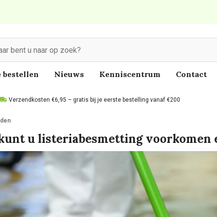
 bestellen
Nieuws
Kenniscentrum
Contact
Verzendkosten €6,95 – gratis bij je eerste bestelling vanaf €200
jden
kunt u listeriabesmetting voorkomen 