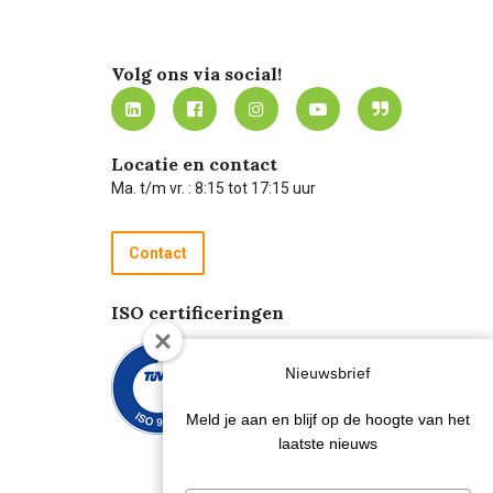
Volg ons via social!
Locatie en contact
Ma. t/m vr. : 8:15 tot 17:15 uur
Contact
ISO certificeringen
Nieuwsbrief
Meld je aan en blijf op de hoogte van het
laatste nieuws