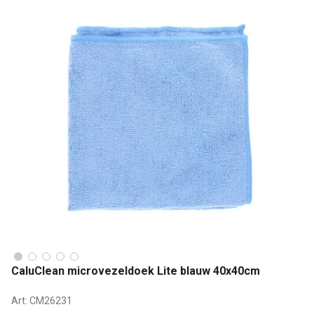
CaluClean microvezeldoek Lite blauw 40x40cm
Art:
CM26231