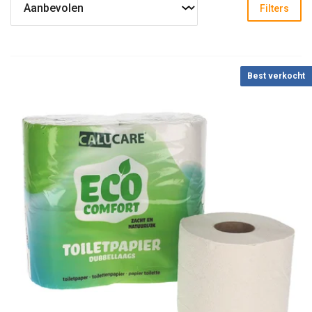
Filters
Best verkocht