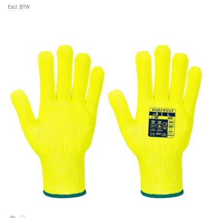
Excl. BTW