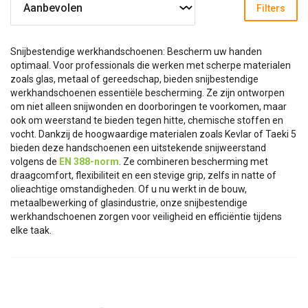
Filters
Snijbestendige werkhandschoenen: Bescherm uw handen
optimaal.
Voor professionals die werken met scherpe materialen
zoals glas, metaal of gereedschap, bieden snijbestendige
werkhandschoenen essentiële bescherming. Ze zijn ontworpen
om niet alleen snijwonden en doorboringen te voorkomen, maar
ook om weerstand te bieden tegen hitte, chemische stoffen en
vocht. Dankzij de hoogwaardige materialen zoals Kevlar of Taeki 5
bieden deze handschoenen een uitstekende snijweerstand
volgens de
EN 388-norm
. Ze combineren bescherming met
draagcomfort, flexibiliteit en een stevige grip, zelfs in natte of
olieachtige omstandigheden. Of u nu werkt in de bouw,
metaalbewerking of glasindustrie, onze snijbestendige
werkhandschoenen zorgen voor veiligheid en efficiëntie tijdens
elke taak.