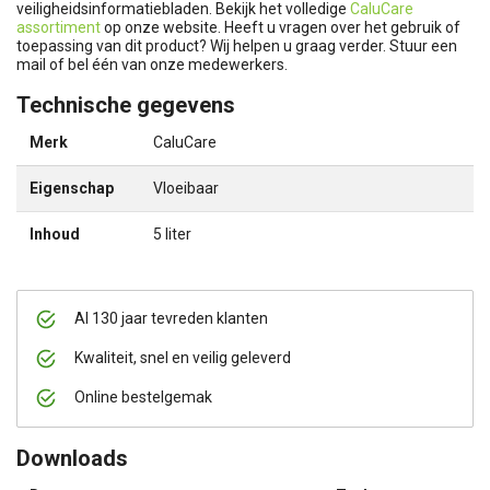
veiligheidsinformatiebladen. Bekijk het volledige
CaluCare
assortiment
op onze website. Heeft u vragen over het gebruik of
toepassing van dit product? Wij helpen u graag verder. Stuur een
mail of bel één van onze medewerkers.
Technische gegevens
Merk
CaluCare
Eigenschap
Vloeibaar
Inhoud
5 liter
Al 130 jaar tevreden klanten
Kwaliteit, snel en veilig geleverd
Online bestelgemak
Downloads