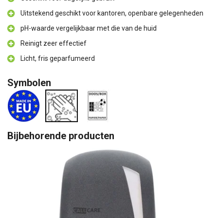
Uitstekend geschikt voor kantoren, openbare gelegenheden
pH-waarde vergelijkbaar met die van de huid
Reinigt zeer effectief
Licht, fris geparfumeerd
Symbolen
Bijbehorende producten