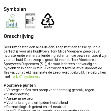
Symbolen
Omschrijving
Geef uw gasten een alles-in-één-zeep met een frisse geur die
perfect is voor alle huidtypen. Tork Milde Vloeibare Zeep bevat
hydraterende en herstellende ingrediënten die bewezen zacht zijn
voor de huid. Deze zeep is geschikt voor de Tork Vloeibare en
Sprayzeep Dispensers (S1), die voor iedereen eenvoudig en
hygiënisch in gebruik zijn. U vermindert tevens afval doordat de
fles vacuüm trekt naarmate de zeep wordt gebruikt. Te gebruiken
met
Tork S1 systemen
.
Positieve punten
+ Verzegelde fles met pomp voor eenmalig gebruik, tegen
kruisbesmetting
+ Aangename geur
+ Vochtinbrengend en lipiden-herstellend
+ Dermatologisch getest en pH-neutraal