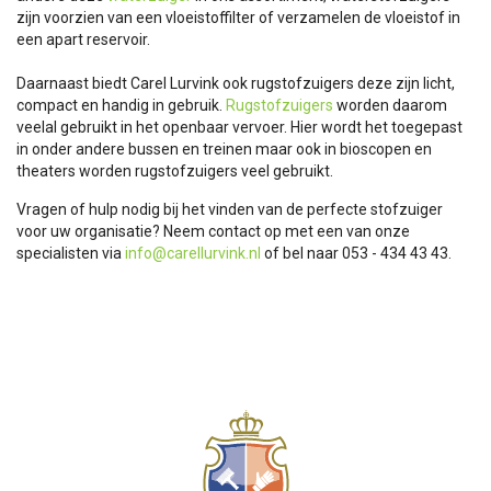
zijn voorzien van een vloeistoffilter of verzamelen de vloeistof in
een apart reservoir.
Daarnaast biedt Carel Lurvink ook rugstofzuigers deze zijn licht,
compact en handig in gebruik.
Rugstofzuigers
worden daarom
veelal gebruikt in het openbaar vervoer. Hier wordt het toegepast
in onder andere bussen en treinen maar ook in bioscopen en
theaters worden rugstofzuigers veel gebruikt.
Vragen of hulp nodig bij het vinden van de perfecte stofzuiger
voor uw organisatie? Neem contact op met een van onze
specialisten via
info@carellurvink.nl
of bel naar 053 - 434 43 43.