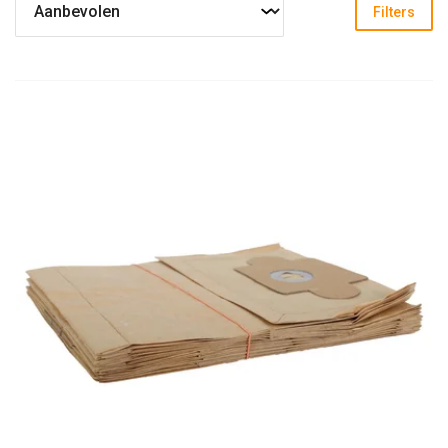
Filters