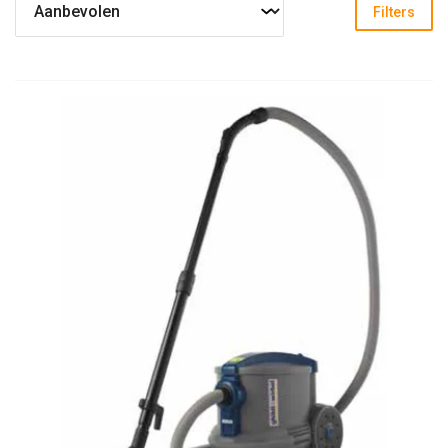
Filters