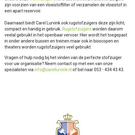
zijn voorzien van een vloeistoffilter of verzamelen de vloeistof in
een apart reservoir.
Daarnaast biedt Carel Lurvink ook rugstofzuigers deze zijn licht,
compact en handig in gebruik.
Rugstofzuigers
worden daarom
veelal gebruikt in het openbaar vervoer. Hier wordt het toegepast
in onder andere bussen en treinen maar ook in bioscopen en
theaters worden rugstofzuigers veel gebruikt.
Vragen of hulp nodig bij het vinden van de perfecte stofzuiger
voor uw organisatie? Neem contact op met een van onze
specialisten via
info@carellurvink.nl
of bel naar 053 - 434 43 43.