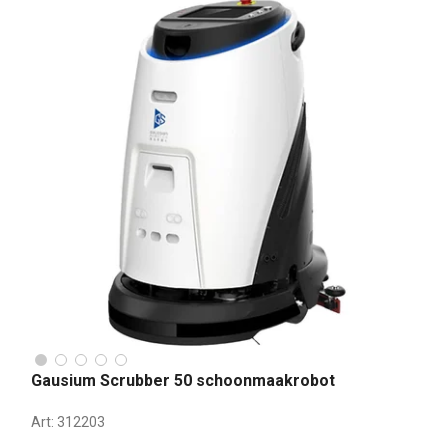
Gausium Scrubber 50 schoonmaakrobot
Art:
312203