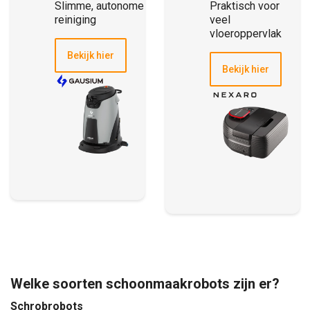
Slimme, autonome
Praktisch voor
reiniging
veel
vloeroppervlak
Bekijk hier
Bekijk hier
Welke soorten schoonmaakrobots zijn er?
Schrobrobots