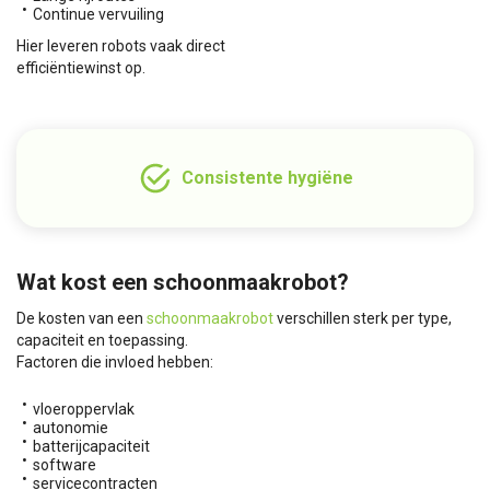
Continue vervuiling
Hier leveren robots vaak direct
efficiëntiewinst op.
Consistente hygiëne
Wat kost een schoonmaakrobot?
De kosten van een
schoonmaakrobot
verschillen sterk per type,
capaciteit en toepassing.
Factoren die invloed hebben:
vloeroppervlak
autonomie
batterijcapaciteit
software
servicecontracten