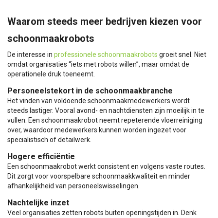
Waarom steeds meer bedrijven kiezen voor
schoonmaakrobots
De interesse in
professionele schoonmaakrobots
groeit snel. Niet
omdat organisaties “iets met robots willen”, maar omdat de
operationele druk toeneemt.
Personeelstekort in de schoonmaakbranche
Het vinden van voldoende schoonmaakmedewerkers wordt
steeds lastiger. Vooral avond- en nachtdiensten zijn moeilijk in te
vullen. Een schoonmaakrobot neemt repeterende vloerreiniging
over, waardoor medewerkers kunnen worden ingezet voor
specialistisch of detailwerk.
Hogere efficiëntie
Een schoonmaakrobot werkt consistent en volgens vaste routes.
Dit zorgt voor voorspelbare schoonmaakkwaliteit en minder
afhankelijkheid van personeelswisselingen.
Nachtelijke inzet
Veel organisaties zetten robots buiten openingstijden in. Denk