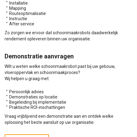
Installatie
Mapping
Routeoptimalisatie
Instructie
After service
Zo zorgen we ervoor dat schoonmaakrobots daadwerkelijk
rendement opleveren binnen uw organisatie.
Demonstratie aanvragen
Wilt u weten welke schoonmaakrobot past bij uw gebouw,
vloeroppervlak en schoonmaakproces?
Wij helpen u graag met:
Persoonlijk advies
Demonstraties op locatie
Begeleiding bij implementatie
Praktische ROI-inschattingen
Vraag vrijblijvend een demonstratie aan en ontdek welke
oplossing het beste aansluit op uw organisatie.