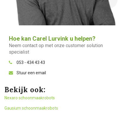
Hoe kan Carel Lurvink u helpen?
Neem contact op met onze customer solution
specialist
053 - 434 43 43
Stuur een email
Bekijk ook:
Nexaro schoonmaakrobots
Gausium schoonmaakrobots