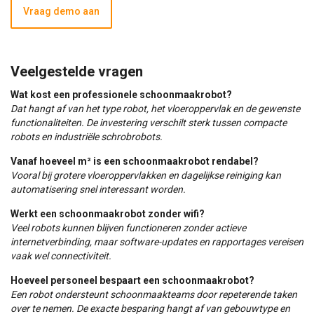
Vraag demo aan
Veelgestelde vragen
Wat kost een professionele schoonmaakrobot?
Dat hangt af van het type robot, het vloeroppervlak en de gewenste
functionaliteiten. De investering verschilt sterk tussen compacte
robots en industriële schrobrobots.
Vanaf hoeveel m² is een schoonmaakrobot rendabel?
Vooral bij grotere vloeroppervlakken en dagelijkse reiniging kan
automatisering snel interessant worden.
Werkt een schoonmaakrobot zonder wifi?
Veel robots kunnen blijven functioneren zonder actieve
internetverbinding, maar software-updates en rapportages vereisen
vaak wel connectiviteit.
Hoeveel personeel bespaart een schoonmaakrobot?
Een robot ondersteunt schoonmaakteams door repeterende taken
over te nemen. De exacte besparing hangt af van gebouwtype en