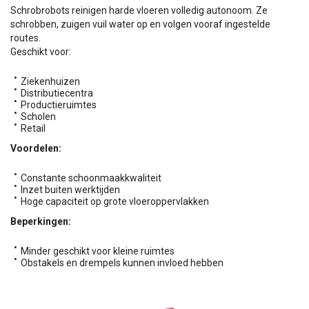
Schrobrobots reinigen harde vloeren volledig autonoom. Ze
schrobben, zuigen vuil water op en volgen vooraf ingestelde
routes.
Geschikt voor:
Ziekenhuizen
Distributiecentra
Productieruimtes
Scholen
Retail
Voordelen:
Constante schoonmaakkwaliteit
Inzet buiten werktijden
Hoge capaciteit op grote vloeroppervlakken
Beperkingen:
Minder geschikt voor kleine ruimtes
Obstakels en drempels kunnen invloed hebben