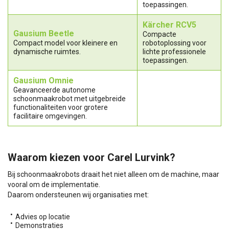
toepassingen.
Kärcher RCV5
Gausium Beetle
Compacte
Compact model voor kleinere en
robotoplossing voor
dynamische ruimtes.
lichte professionele
toepassingen.
Gausium Omnie
Geavanceerde autonome
schoonmaakrobot met uitgebreide
functionaliteiten voor grotere
facilitaire omgevingen.
Waarom kiezen voor Carel Lurvink?
Bij schoonmaakrobots draait het niet alleen om de machine, maar
vooral om de implementatie.
Daarom ondersteunen wij organisaties met:
Advies op locatie
Demonstraties