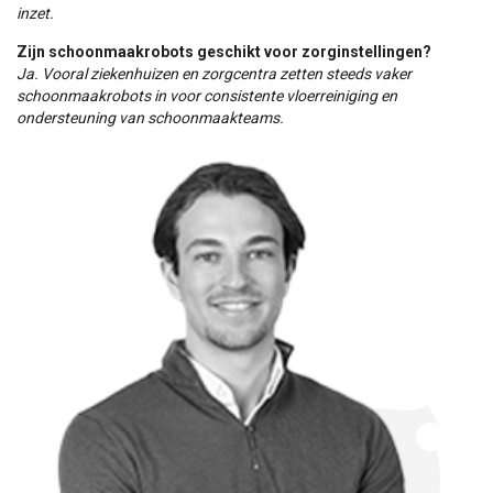
inzet.
Zijn schoonmaakrobots geschikt voor zorginstellingen?
Ja. Vooral ziekenhuizen en zorgcentra zetten steeds vaker
schoonmaakrobots in voor consistente vloerreiniging en
ondersteuning van schoonmaakteams.