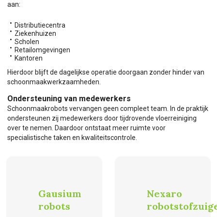
aan:
Distributiecentra
Ziekenhuizen
Scholen
Retailomgevingen
Kantoren
Hierdoor blijft de dagelijkse operatie doorgaan zonder hinder van
schoonmaakwerkzaamheden.
Ondersteuning van medewerkers
Schoonmaakrobots vervangen geen compleet team. In de praktijk
ondersteunen zij medewerkers door tijdrovende vloerreiniging
over te nemen. Daardoor ontstaat meer ruimte voor
specialistische taken en kwaliteitscontrole.
Gausium
Nexaro
robots
robotstofzuig