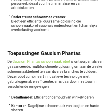
personeel, ideaal voor het minimaliseren van
arbeidskosten.
Ondersteunt schoonmaakteams
:
Biedt een efficiënte, duurzame oplossing die
schoonmaakprofessionals ondersteunt en lichamelijke
overbelasting voorkomt.
Toepassingen Gausium Phantas
De
Gausium Phantas schoonmaakrobot
is ontworpen als een
geavanceerde, multifunctionele oplossing om aan de unieke
schoonmaakbehoeften van diverse branches te voldoen.
Deze robot combineert innovatieve technologie met
gebruiksgemak en efficiëntie, en is daardoor inzetbaar in
verschillende omgevingen:
Detailhandel:
Efficiënt onderhoud van winkelvloeren.
Kantoren
: Dagelijkse schoonmaak van tapijten en harde
vloeren.