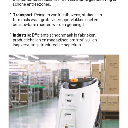
schone entreezones.
Transport:
Reinigen van luchthavens, stations en
terminals waar grote vloeroppervlakken snel en
betrouwbaar moeten worden gereinigd.
Industrie:
Efficiënte schoonmaak in fabrieken,
productiehallen en magazijnen om stof, vuil en
loopvervuiling structureel te beperken.