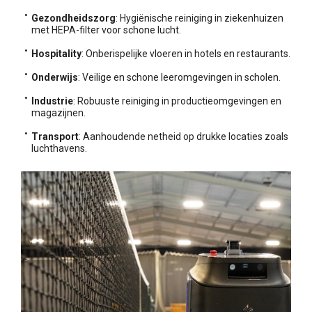
Gezondheidszorg
: Hygiënische reiniging in ziekenhuizen
met HEPA-filter voor schone lucht.
Hospitality
: Onberispelijke vloeren in hotels en restaurants.
Onderwijs
: Veilige en schone leeromgevingen in scholen.
Industrie
: Robuuste reiniging in productieomgevingen en
magazijnen.
Transport
: Aanhoudende netheid op drukke locaties zoals
luchthavens.