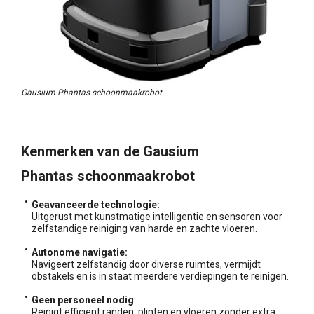
Gausium Phantas schoonmaakrobot
Kenmerken van de Gausium
Phantas schoonmaakrobot
Geavanceerde technologie:
Uitgerust met kunstmatige intelligentie en sensoren voor
zelfstandige reiniging van harde en zachte vloeren.
Autonome navigatie:
Navigeert zelfstandig door diverse ruimtes, vermijdt
obstakels en is in staat meerdere verdiepingen te reinigen.
Geen personeel nodig
:
Reinigt efficiënt randen, plinten en vloeren zonder extra