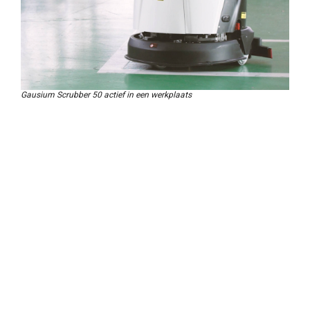
Gausium Scrubber 50 actief in een werkplaats