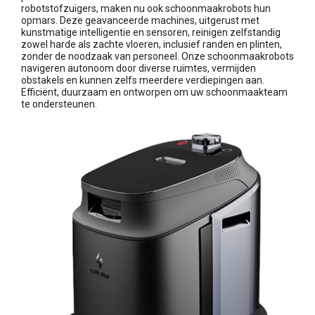
robotstofzuigers, maken nu ook schoonmaakrobots hun
opmars. Deze geavanceerde machines, uitgerust met
kunstmatige intelligentie en sensoren, reinigen zelfstandig
zowel harde als zachte vloeren, inclusief randen en plinten,
zonder de noodzaak van personeel. Onze schoonmaakrobots
navigeren autonoom door diverse ruimtes, vermijden
obstakels en kunnen zelfs meerdere verdiepingen aan.
Efficiënt, duurzaam en ontworpen om uw schoonmaakteam
te ondersteunen.