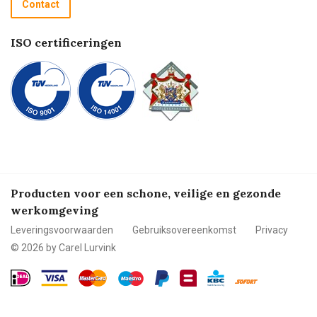
Contact
Betalen
ISO certificeringen
Producten voor een schone, veilige en gezonde
werkomgeving
Leveringsvoorwaarden
Gebruiksovereenkomst
Privacy
© 2026 by Carel Lurvink