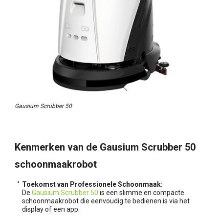
Gausium Scrubber 50
Kenmerken van de Gausium Scrubber 50
schoonmaakrobot
Toekomst van Professionele Schoonmaak:
De
Gausium Scrubber 50
is een slimme en compacte
schoonmaakrobot die eenvoudig te bedienen is via het
display of een app.