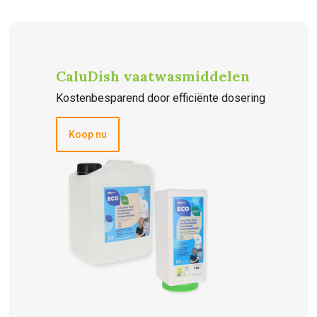
CaluDish vaatwasmiddelen
Kostenbesparend door efficiënte dosering
Koop nu