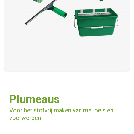
Plumeaus
Voor het stofvrij maken van meubels en
voorwerpen