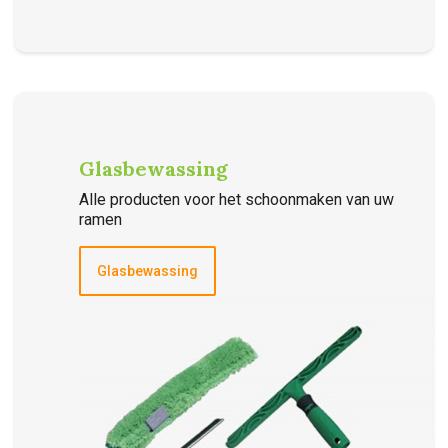
Glasbewassing
Alle producten voor het schoonmaken van uw
ramen
Glasbewassing