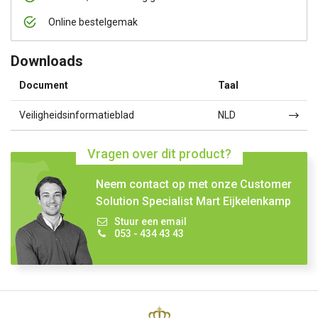
Online bestelgemak
Downloads
Document
Taal
Veiligheidsinformatieblad
NLD
Vragen over dit product?
Neem contact op met onze Customer
Solution Specialist Mart Eijkelenkamp
Stuur een email
053 - 434 43 43