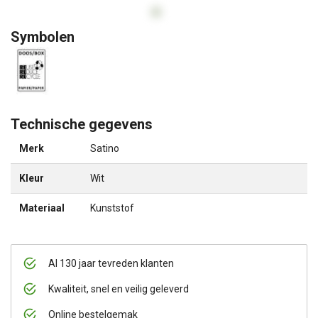
Symbolen
Technische gegevens
Merk
Satino
Kleur
Wit
Materiaal
Kunststof
Al 130 jaar tevreden klanten
Kwaliteit, snel en veilig geleverd
Online bestelgemak