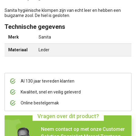
Sanita hygiënische klompen zijn van echt leer en hebben een
buigzame zool. De hiel is gesloten.
Technische gegevens
Merk
Sanita
Materiaal
Leder
Al 130 jaar tevreden klanten
Kwaliteit, snel en veilig geleverd
Online bestelgemak
Vragen over dit product?
Neem contact op met onze Customer