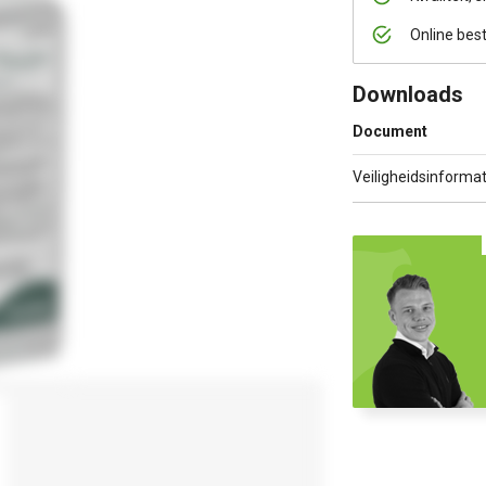
Online bes
Downloads
Document
Veiligheidsinformat