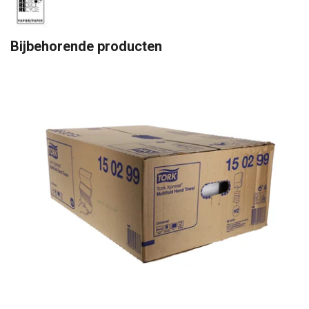
Bijbehorende producten