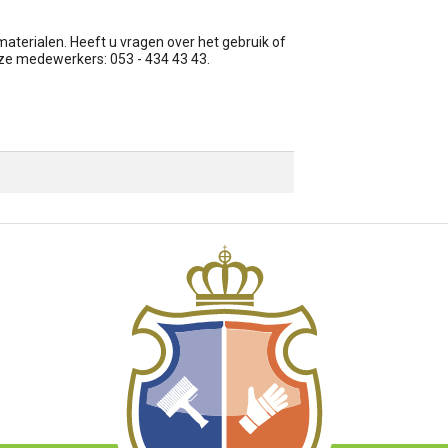
terialen. Heeft u vragen over het gebruik of
nze medewerkers: 053 - 434 43 43.