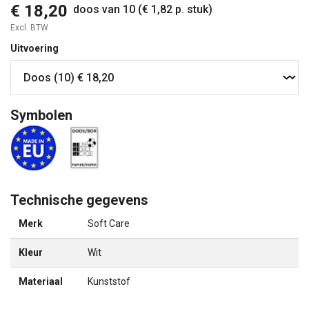
€ 18,20
doos van 10 (€ 1,82 p. stuk)
Excl. BTW
Uitvoering
Symbolen
Technische gegevens
Merk
Soft Care
Kleur
Wit
Materiaal
Kunststof