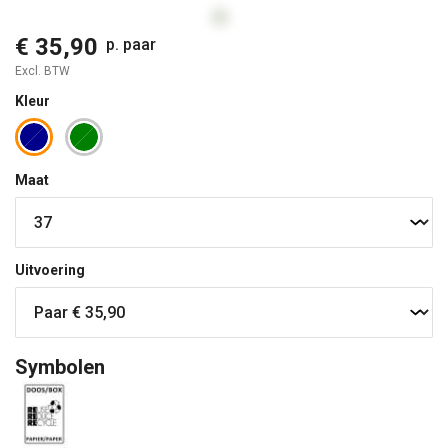
€ 35,90
p. paar
Excl. BTW
Kleur
Maat
Uitvoering
Symbolen