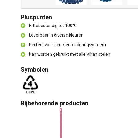
Pluspunten
Hittebestendig tot 100°C
Leverbaar in diverse kleuren
Perfect voor een kleurcoderingsysteem
Kan worden gebruikt met alle Vikan stelen
Symbolen
Bijbehorende producten