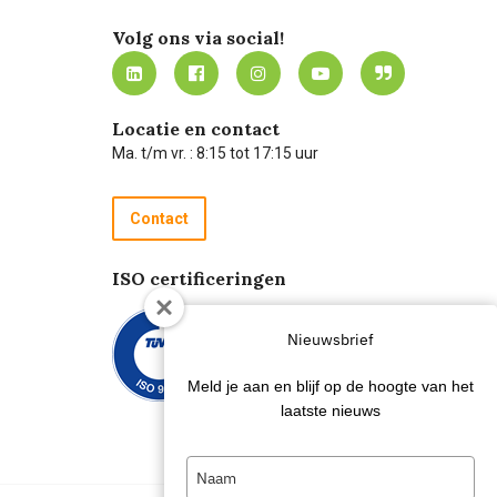
Volg ons via social!
Locatie en contact
Ma. t/m vr. : 8:15 tot 17:15 uur
Contact
ISO certificeringen
Nieuwsbrief
Meld je aan en blijf op de hoogte van het
laatste nieuws
Type
your