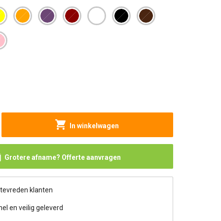
In winkelwagen
Grotere afname? Offerte aanvragen
 tevreden klanten
nel en veilig geleverd