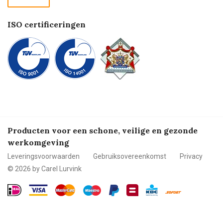
Betalen
ISO certificeringen
Producten voor een schone, veilige en gezonde
werkomgeving
Leveringsvoorwaarden
Gebruiksovereenkomst
Privacy
© 2026 by Carel Lurvink