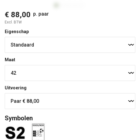
€ 88,00
p. paar
Excl. BTW
Eigenschap
Maat
Uitvoering
Symbolen