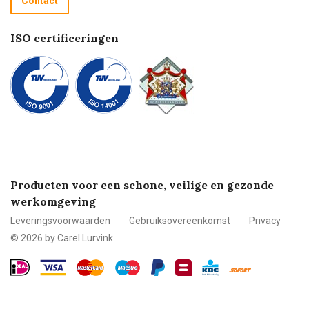
Contact
Betalen
ISO certificeringen
Producten voor een schone, veilige en gezonde
werkomgeving
Leveringsvoorwaarden
Gebruiksovereenkomst
Privacy
© 2026 by Carel Lurvink