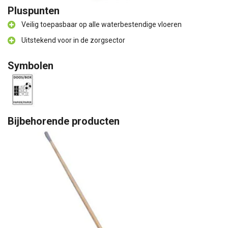
Pluspunten
Veilig toepasbaar op alle waterbestendige vloeren
Uitstekend voor in de zorgsector
Symbolen
Bijbehorende producten