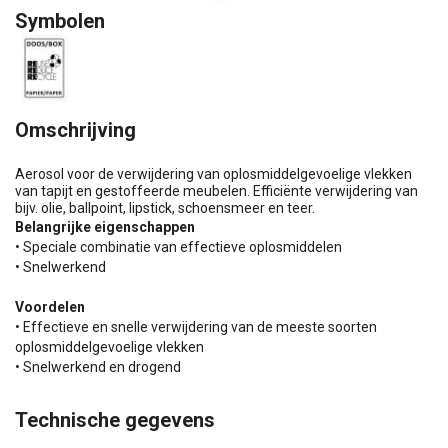
Symbolen
Omschrijving
Aerosol voor de verwijdering van oplosmiddelgevoelige vlekken
van tapijt en gestoffeerde meubelen. Efficiënte verwijdering van
bijv. olie, ballpoint, lipstick, schoensmeer en teer.
Belangrijke eigenschappen
• Speciale combinatie van effectieve oplosmiddelen
• Snelwerkend
Voordelen
• Effectieve en snelle verwijdering van de meeste soorten
oplosmiddelgevoelige vlekken
• Snelwerkend en drogend
Technische gegevens