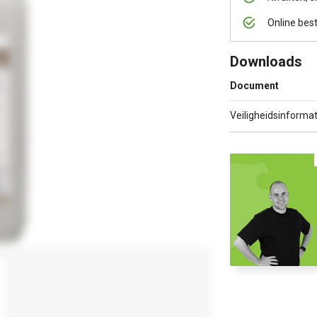
Online bes
Downloads
Document
Veiligheidsinformat