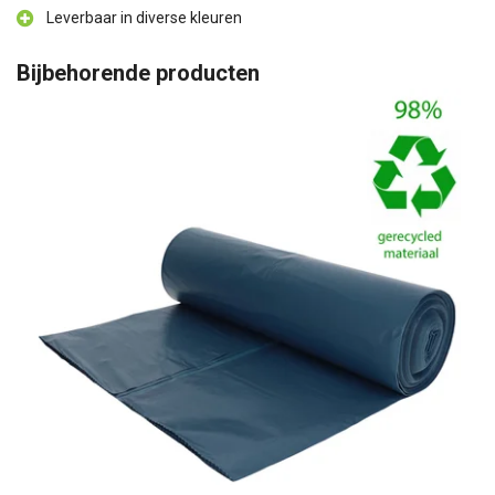
Leverbaar in diverse kleuren
Bijbehorende producten