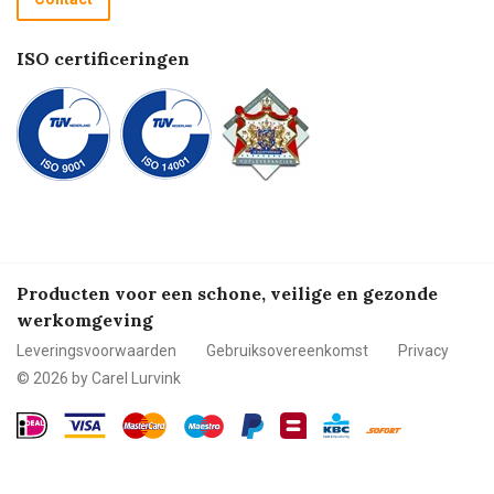
Betalen
ISO certificeringen
Producten voor een schone, veilige en gezonde
werkomgeving
Leveringsvoorwaarden
Gebruiksovereenkomst
Privacy
© 2026 by Carel Lurvink