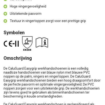
Hoge vingergevoeligheid
Uitstekende pasvorm
Textuur in vingertoppen zorgt voor een prettige grip
Symbolen
Omschrijving
De CaluGuard Easygrip werkhandschoenen is een volledig
naadloze handschoenen van blauw nylon met blauwe PVC
noppen op de palm, vingers en vingertoppen. De CaluGuard
Easygrip werkhandschoenen bieden een hoog draagcomfort door
de perfecte pasvorm en optimale vingergevoeligheid. De PVC
noppen zorgen voor een uitstekende grip. De werkhandschoenen
zijn tevens goed te gebruiken als binnenhandschoenen ter
bescherming in koude omstandigheden.
De CaluGuard Easygrip werkhandschoen is geclassificeerd als