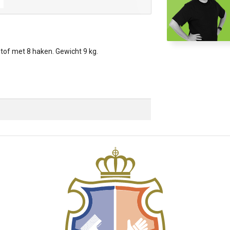
tof met 8 haken. Gewicht 9 kg.