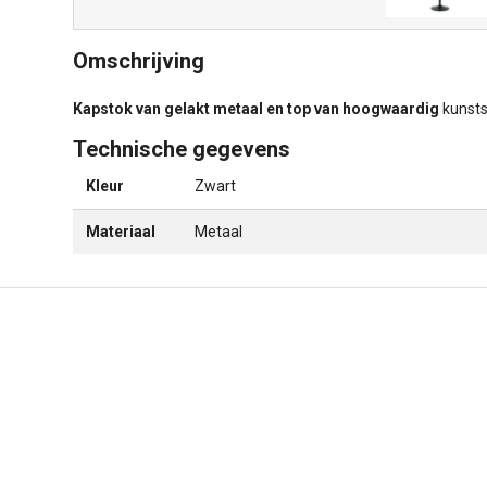
Omschrijving
Kapstok van gelakt metaal en top van hoogwaardig
kunsts
Technische gegevens
Kleur
Zwart
Materiaal
Metaal