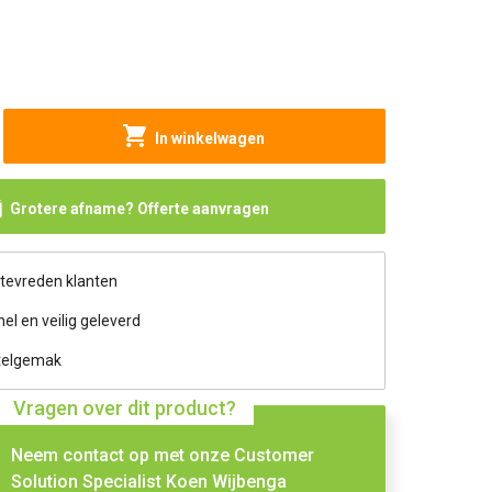
In winkelwagen
Grotere afname? Offerte aanvragen
 tevreden klanten
nel en veilig geleverd
telgemak
Vragen over dit product?
Neem contact op met onze Customer
Solution Specialist Koen Wijbenga