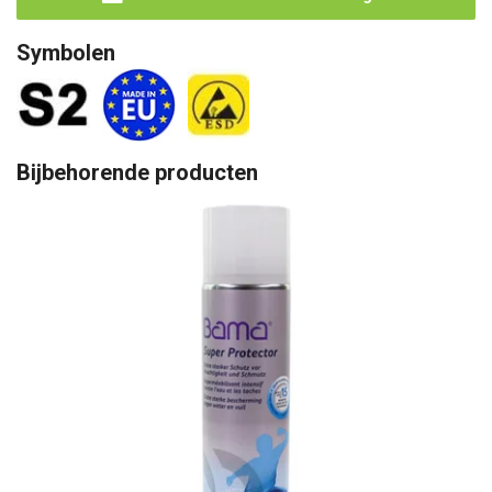
Symbolen
Bijbehorende producten