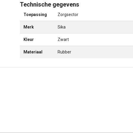
Technische gegevens
Toepassing
Zorgsector
Merk
Sika
Kleur
Zwart
Materiaal
Rubber