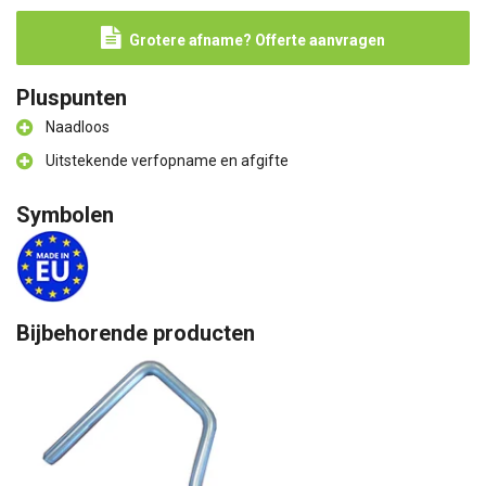
Grotere afname? Offerte aanvragen
Pluspunten
Naadloos
Uitstekende verfopname en afgifte
Symbolen
Bijbehorende producten