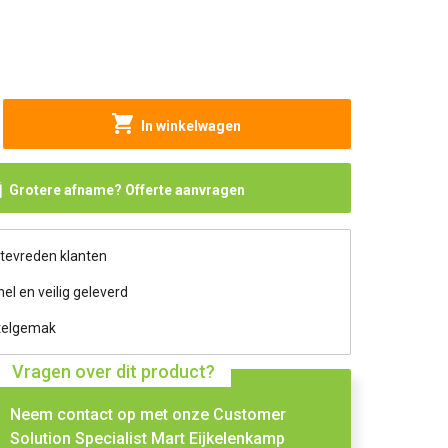
In winkelwagen
Grotere afname? Offerte aanvragen
 tevreden klanten
nel en veilig geleverd
telgemak
Vragen over dit product?
Neem contact op met onze Customer
Solution Specialist Mart Eijkelenkamp