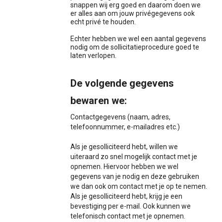
snappen wij erg goed en daarom doen we
er alles aan om jouw privégegevens ook
echt privé te houden.
Echter hebben we wel een aantal gegevens
nodig om de sollicitatieprocedure goed te
laten verlopen.
De volgende gegevens
bewaren we:
Contactgegevens (naam, adres,
telefoonnummer, e-mailadres etc.)
Als je gesolliciteerd hebt, willen we
uiteraard zo snel mogelijk contact met je
opnemen. Hiervoor hebben we wel
gegevens van je nodig en deze gebruiken
we dan ook om contact met je op te nemen.
Als je gesolliciteerd hebt, krijg je een
bevestiging per e-mail. Ook kunnen we
telefonisch contact met je opnemen.