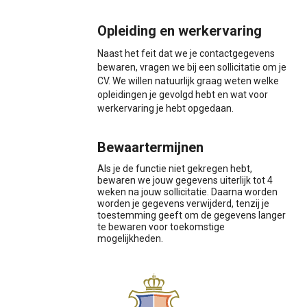
Opleiding en werkervaring
Naast het feit dat we je contactgegevens
bewaren, vragen we bij een sollicitatie om je
CV. We willen natuurlijk graag weten welke
opleidingen je gevolgd hebt en wat voor
werkervaring je hebt opgedaan.
Bewaartermijnen
Als je de functie niet gekregen hebt,
bewaren we jouw gegevens uiterlijk tot 4
weken na jouw sollicitatie. Daarna worden
worden je gegevens verwijderd, tenzij je
toestemming geeft om de gegevens langer
te bewaren voor toekomstige
mogelijkheden.