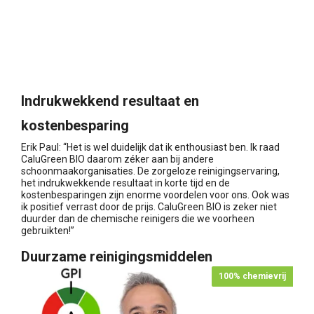
Indrukwekkend resultaat en
kostenbesparing
Erik Paul: “Het is wel duidelijk dat ik enthousiast ben. Ik raad
CaluGreen BIO daarom zéker aan bij andere
schoonmaakorganisaties. De zorgeloze reinigingservaring,
het indrukwekkende resultaat in korte tijd en de
kostenbesparingen zijn enorme voordelen voor ons. Ook was
ik positief verrast door de prijs. CaluGreen BIO is zeker niet
duurder dan de chemische reinigers die we voorheen
gebruikten!”
Duurzame reinigingsmiddelen
100% chemievrij