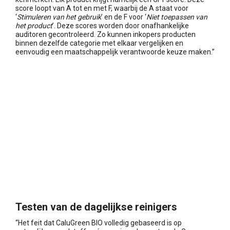
score loopt van A tot en met F, waarbij de A staat voor
‘
Stimuleren van het gebruik
’ en de F voor ‘
Niet toepassen van
het product
’. Deze scores worden door onafhankelijke
auditoren gecontroleerd. Zo kunnen inkopers producten
binnen dezelfde categorie met elkaar vergelijken en
eenvoudig een maatschappelijk verantwoorde keuze maken.”
Testen van de dagelijkse reinigers
“Het feit dat CaluGreen BIO volledig gebaseerd is op