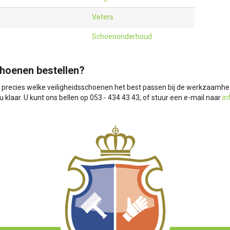
Veters
Schoenonderhoud
hoenen bestellen?
t precies welke veiligheidsschoenen het best passen bij de werkzaamhe
u klaar. U kunt ons bellen op 053 - 434 43 43, of stuur een e-mail naar
in