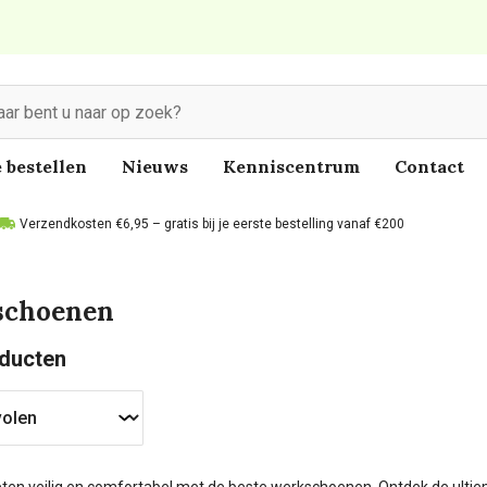
 bestellen
Nieuws
Kenniscentrum
Contact
Verzendkosten €6,95 – gratis bij je eerste bestelling vanaf €200
schoenen
ducten