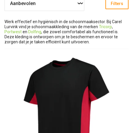
Filters
Werk effectief en hygiënisch in de schoonmaaksector. Bij Carel
Lurvink vind je schoonmaakkleding van de merken
Tricorp
,
Portwest
en
Dolfing
, die zowel comfortabel als functioneel is.
Deze kleding is ontworpen om je te beschermen en ervoor te
zorgen dat je je taken efficiënt kunt uitvoeren.