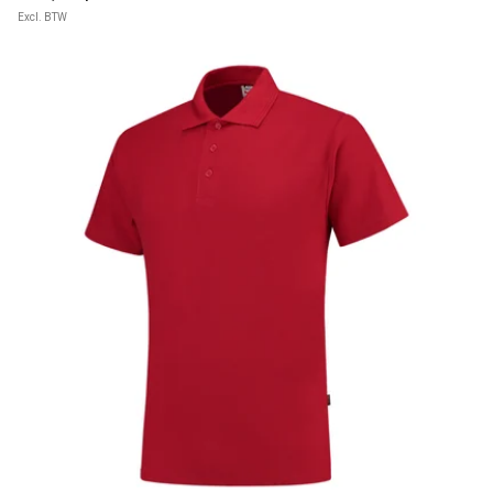
Excl. BTW