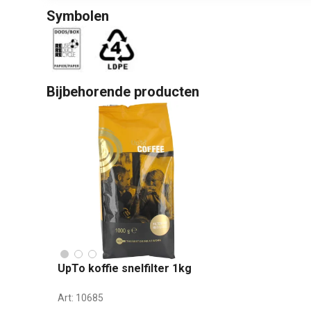
Symbolen
Bijbehorende producten
UpTo koffie snelfilter 1kg
Art:
10685