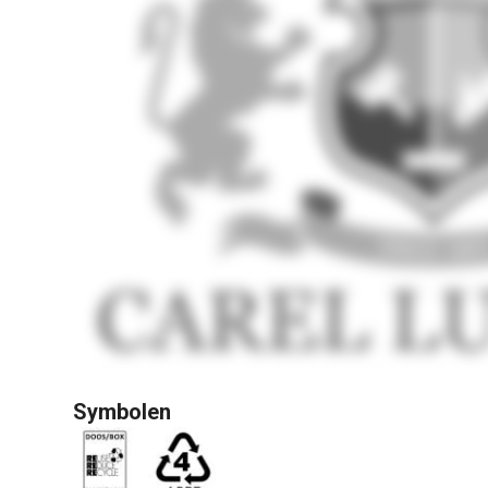
Symbolen