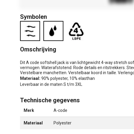
Symbolen
Omschrijving
Dit A code softshell jack is van lichtgewicht 4-way stretch 
vermogen. Waterafstotend. Rode details en ritstrekkers. Stee
Verstelbare manchetten. Verstelbaar koord in taille. Verleng
Materiaal:
90% polyester, 10% elasthan
Leverbaar in de maten S t/m 3XL
Technische gegevens
Merk
A-code
Materiaal
Polyester