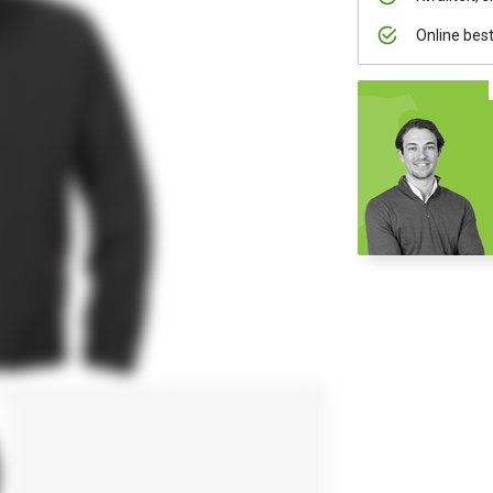
Online bes