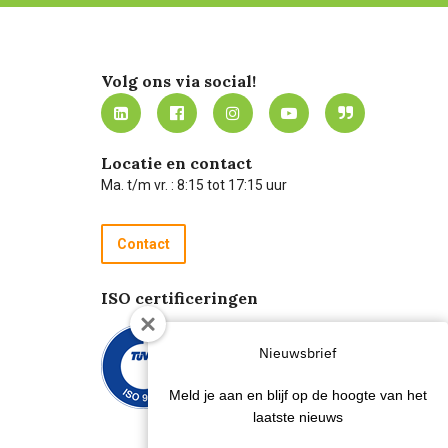
Volg ons via social!
Locatie en contact
Ma. t/m vr. : 8:15 tot 17:15 uur
Contact
ISO certificeringen
Nieuwsbrief
Meld je aan en blijf op de hoogte van het
laatste nieuws