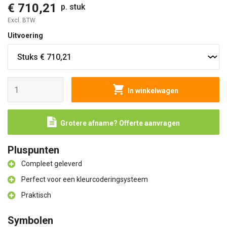
€ 710,21
p. stuk
Excl. BTW
Uitvoering
In winkelwagen
Grotere afname? Offerte aanvragen
Pluspunten
Compleet geleverd
Perfect voor een kleurcoderingsysteem
Praktisch
Symbolen