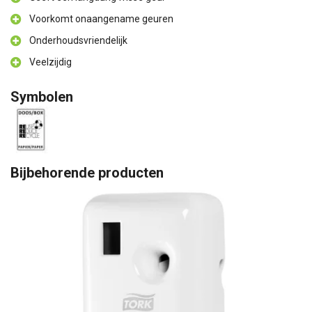
Voorkomt onaangename geuren
Onderhoudsvriendelijk
Veelzijdig
Symbolen
Bijbehorende producten