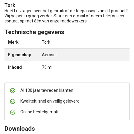
Tork
Heeft u vragen over het gebruik of de toepassing van dit product?
Wij helpen u graag verder. Stuur een e-mail of neem telefonisch
contact op met één van onze medewerkers.
Technische gegevens
Merk
Tork
Eigenschap
Aerosol
Inhoud
75 ml
Al 130 jaar tevreden klanten
Kwaliteit, snel en veilig geleverd
Online bestelgemak
Downloads