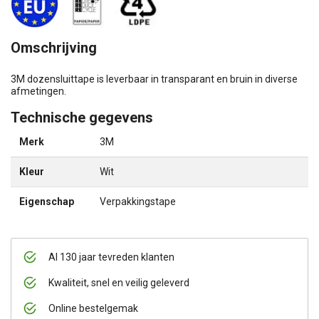
Omschrijving
3M dozensluittape is leverbaar in transparant en bruin in diverse
afmetingen.
Technische gegevens
Merk
3M
Kleur
Wit
Eigenschap
Verpakkingstape
Al 130 jaar tevreden klanten
Kwaliteit, snel en veilig geleverd
Online bestelgemak